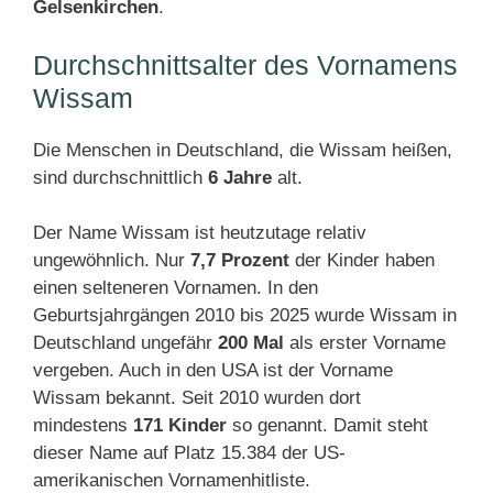
Gelsenkirchen
.
Durchschnittsalter des Vornamens
Wissam
Die Menschen in Deutschland, die Wissam heißen,
sind durchschnittlich
6 Jahre
alt.
Der Name Wissam ist heutzutage relativ
ungewöhnlich. Nur
7,7 Prozent
der Kinder haben
einen selteneren Vornamen. In den
Geburtsjahrgängen 2010 bis 2025 wurde Wissam in
Deutschland ungefähr
200 Mal
als erster Vorname
vergeben. Auch in den USA ist der Vorname
Wissam bekannt. Seit 2010 wurden dort
mindestens
171 Kinder
so genannt. Damit steht
dieser Name auf Platz 15.384 der US-
amerikanischen Vornamenhitliste.