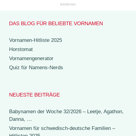
DAS BLOG FÜR BELIEBTE VORNAMEN
Vornamen-Hitliste 2025
Horstomat
Vornamengenerator
Quiz für Namens-Nerds
NEUESTE BEITRÄGE
Babynamen der Woche 32/2026 – Leetje, Agathon,
Danna, …
Vornamen für schwedisch-deutsche Familien –
Hitlisten 2025