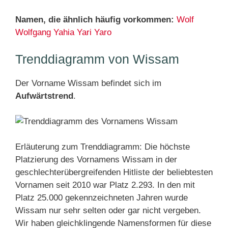
Namen, die ähnlich häufig vorkommen:
Wolf
Wolfgang
Yahia
Yari
Yaro
Trenddiagramm von Wissam
Der Vorname Wissam befindet sich im
Aufwärtstrend
.
Erläuterung zum Trenddiagramm: Die höchste
Platzierung des Vornamens Wissam in der
geschlechterübergreifenden Hitliste der beliebtesten
Vornamen seit 2010 war Platz 2.293. In den mit
Platz 25.000 gekennzeichneten Jahren wurde
Wissam nur sehr selten oder gar nicht vergeben.
Wir haben gleichklingende Namensformen für diese