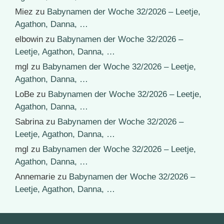
Miez
zu
Babynamen der Woche 32/2026 – Leetje,
Agathon, Danna, …
elbowin
zu
Babynamen der Woche 32/2026 –
Leetje, Agathon, Danna, …
mgl
zu
Babynamen der Woche 32/2026 – Leetje,
Agathon, Danna, …
LoBe
zu
Babynamen der Woche 32/2026 – Leetje,
Agathon, Danna, …
Sabrina
zu
Babynamen der Woche 32/2026 –
Leetje, Agathon, Danna, …
mgl
zu
Babynamen der Woche 32/2026 – Leetje,
Agathon, Danna, …
Annemarie
zu
Babynamen der Woche 32/2026 –
Leetje, Agathon, Danna, …