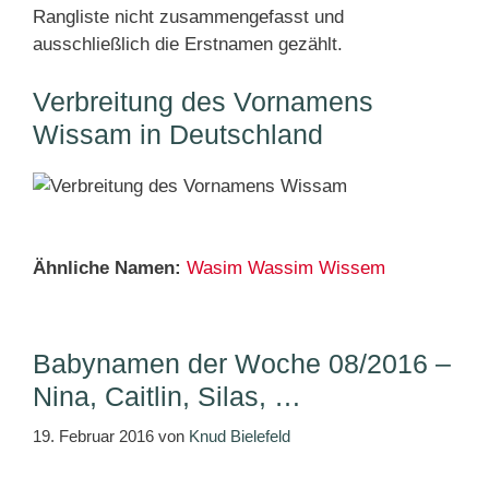
Rangliste nicht zusammengefasst und
ausschließlich die Erstnamen gezählt.
Verbreitung des Vornamens
Wissam in Deutschland
Ähnliche Namen:
Wasim
Wassim
Wissem
Babynamen der Woche 08/2016 –
Nina, Caitlin, Silas, …
19. Februar 2016
von
Knud Bielefeld