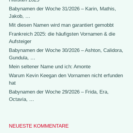
Babynamen der Woche 31/2026 – Karin, Mathis,
Jakob, …
Mit diesen Namen wird man garantiert gemobbt
Frankreich 2025: die häufigsten Vornamen & die
Aufsteiger
Babynamen der Woche 30/2026 – Ashton, Calidora,
Gundula, …
Mein seltener Name und ich: Amonte
Warum Kevin Keegan den Vornamen nicht erfunden
hat
Babynamen der Woche 29/2026 – Frida, Era,
Octavia, …
NEUESTE KOMMENTARE