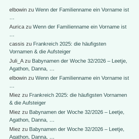
elbowin
zu
Wenn der Familienname ein Vorname ist
…
Aurica
zu
Wenn der Familienname ein Vorname ist
…
cassis
zu
Frankreich 2025: die häufigsten
Vornamen & die Aufsteiger
Juli_A
zu
Babynamen der Woche 32/2026 – Leetje,
Agathon, Danna, …
elbowin
zu
Wenn der Familienname ein Vorname ist
…
Miez
zu
Frankreich 2025: die häufigsten Vornamen
& die Aufsteiger
Miez
zu
Babynamen der Woche 32/2026 – Leetje,
Agathon, Danna, …
Miez
zu
Babynamen der Woche 32/2026 – Leetje,
Agathon, Danna, …