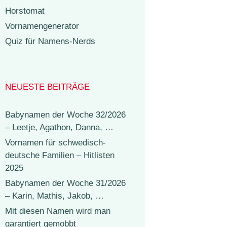
Horstomat
Vornamengenerator
Quiz für Namens-Nerds
NEUESTE BEITRÄGE
Babynamen der Woche 32/2026
– Leetje, Agathon, Danna, …
Vornamen für schwedisch-
deutsche Familien – Hitlisten
2025
Babynamen der Woche 31/2026
– Karin, Mathis, Jakob, …
Mit diesen Namen wird man
garantiert gemobbt