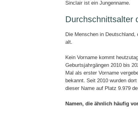
Sinclair ist ein Jungenname.
Durchschnittsalter
Die Menschen in Deutschland, di
alt.
Kein Vorname kommt heutzutage 
Geburtsjahrgängen 2010 bis 202
Mal als erster Vorname vergebe
bekannt. Seit 2010 wurden dor
dieser Name auf Platz 9.979 de
Namen, die ähnlich häufig v