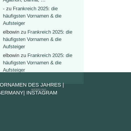
-
zu
Frankreich 2025: die
häufigsten Vornamen & die
Aufsteiger
elbowin
zu
Frankreich 2025: die
häufigsten Vornamen & die
Aufsteiger
elbowin
zu
Frankreich 2025: die
häufigsten Vornamen & die
Aufsteiger
VORNAMEN DES JAHRES
|
 GERMANY
|
INSTAGRAM