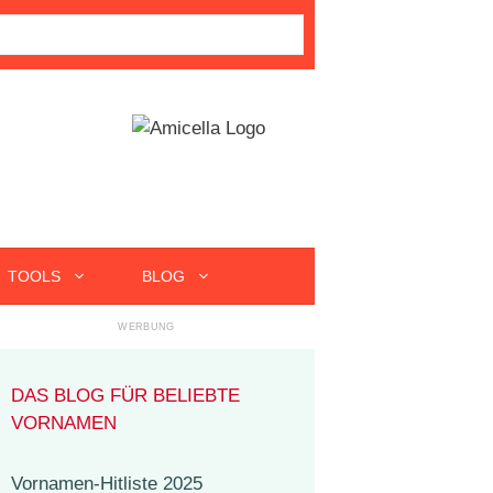
TOOLS
BLOG
DAS BLOG FÜR BELIEBTE
VORNAMEN
Vornamen-Hitliste 2025