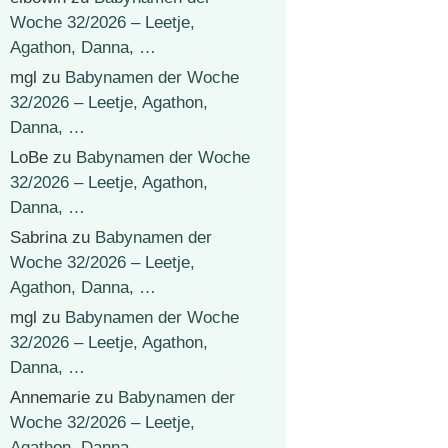
Woche 32/2026 – Leetje,
Agathon, Danna, …
mgl
zu
Babynamen der Woche
32/2026 – Leetje, Agathon,
Danna, …
LoBe
zu
Babynamen der Woche
32/2026 – Leetje, Agathon,
Danna, …
Sabrina
zu
Babynamen der
Woche 32/2026 – Leetje,
Agathon, Danna, …
mgl
zu
Babynamen der Woche
32/2026 – Leetje, Agathon,
Danna, …
Annemarie
zu
Babynamen der
Woche 32/2026 – Leetje,
Agathon, Danna, …