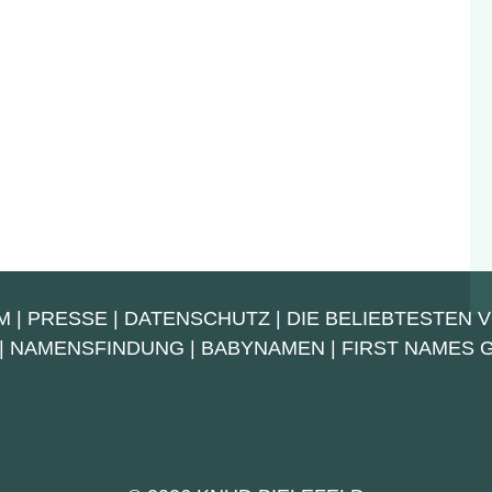
M
|
PRESSE
|
DATENSCHUTZ
|
DIE BELIEBTESTEN 
|
NAMENSFINDUNG
|
BABYNAMEN
|
FIRST NAMES