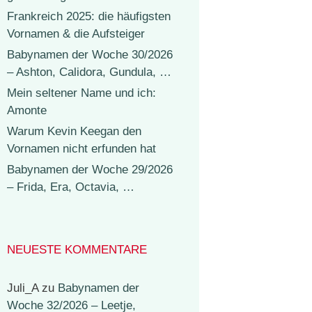
Frankreich 2025: die häufigsten
Vornamen & die Aufsteiger
Babynamen der Woche 30/2026
– Ashton, Calidora, Gundula, …
Mein seltener Name und ich:
Amonte
Warum Kevin Keegan den
Vornamen nicht erfunden hat
Babynamen der Woche 29/2026
– Frida, Era, Octavia, …
NEUESTE KOMMENTARE
Juli_A
zu
Babynamen der
Woche 32/2026 – Leetje,