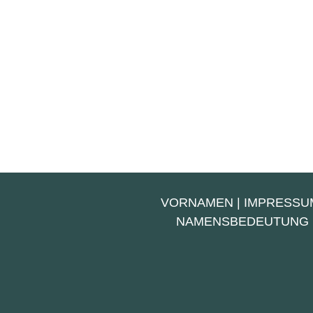
VORNAMEN
|
IMPRESSU
NAMENSBEDEUTUNG