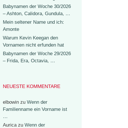
Babynamen der Woche 30/2026
– Ashton, Calidora, Gundula, …
Mein seltener Name und ich:
Amonte
Warum Kevin Keegan den
Vornamen nicht erfunden hat
Babynamen der Woche 29/2026
– Frida, Era, Octavia, …
NEUESTE KOMMENTARE
elbowin
zu
Wenn der
Familienname ein Vorname ist
…
Aurica
zu
Wenn der