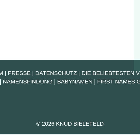
M
|
PRESSE
|
DATENSCHUTZ
|
DIE BELIEBTESTEN 
|
NAMENSFINDUNG
|
BABYNAMEN
|
FIRST NAMES
© 2026 KNUD BIELEFELD