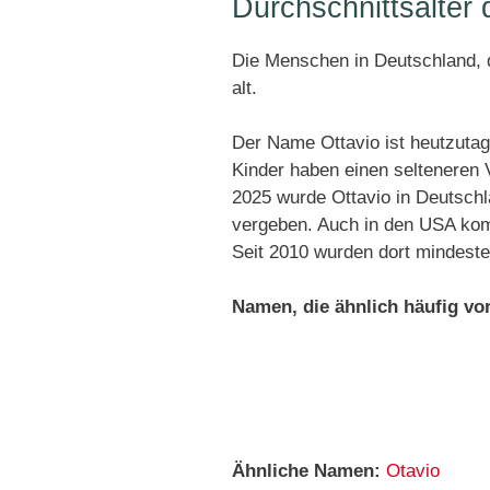
Durchschnittsalter
Die Menschen in Deutschland, d
alt.
Der Name Ottavio ist heutzutag
Kinder haben einen selteneren
2025 wurde Ottavio in Deutschl
vergeben. Auch in den USA komm
Seit 2010 wurden dort mindest
Namen, die ähnlich häufig v
Ähnliche Namen:
Otavio