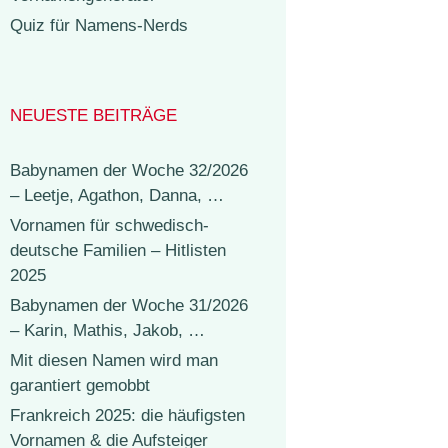
Quiz für Namens-Nerds
NEUESTE BEITRÄGE
Babynamen der Woche 32/2026
– Leetje, Agathon, Danna, …
Vornamen für schwedisch-
deutsche Familien – Hitlisten
2025
Babynamen der Woche 31/2026
– Karin, Mathis, Jakob, …
Mit diesen Namen wird man
garantiert gemobbt
Frankreich 2025: die häufigsten
Vornamen & die Aufsteiger