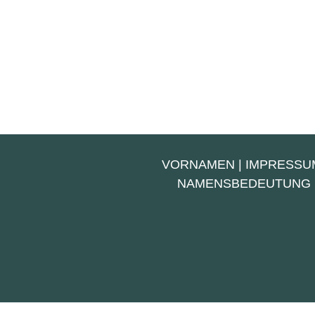
VORNAMEN
|
IMPRESSU
NAMENSBEDEUTUNG