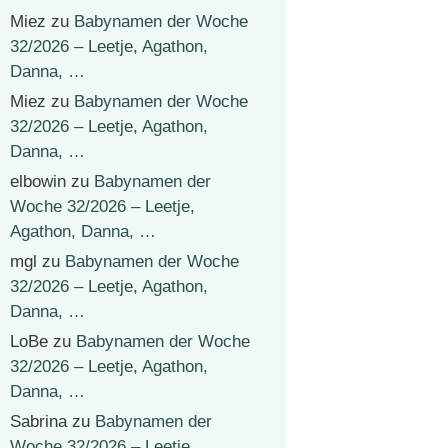
Miez
zu
Babynamen der Woche
32/2026 – Leetje, Agathon,
Danna, …
Miez
zu
Babynamen der Woche
32/2026 – Leetje, Agathon,
Danna, …
elbowin
zu
Babynamen der
Woche 32/2026 – Leetje,
Agathon, Danna, …
mgl
zu
Babynamen der Woche
32/2026 – Leetje, Agathon,
Danna, …
LoBe
zu
Babynamen der Woche
32/2026 – Leetje, Agathon,
Danna, …
Sabrina
zu
Babynamen der
Woche 32/2026 – Leetje,