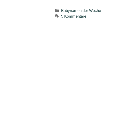
Kategorien
Babynamen der Woche
9 Kommentare