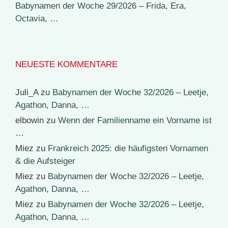
Babynamen der Woche 29/2026 – Frida, Era,
Octavia, …
NEUESTE KOMMENTARE
Juli_A
zu
Babynamen der Woche 32/2026 – Leetje,
Agathon, Danna, …
elbowin
zu
Wenn der Familienname ein Vorname ist
…
Miez
zu
Frankreich 2025: die häufigsten Vornamen
& die Aufsteiger
Miez
zu
Babynamen der Woche 32/2026 – Leetje,
Agathon, Danna, …
Miez
zu
Babynamen der Woche 32/2026 – Leetje,
Agathon, Danna, …