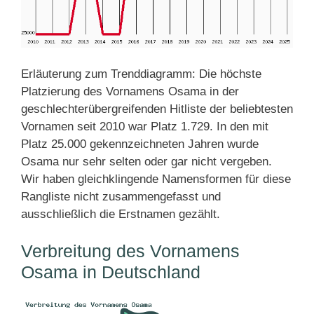
Erläuterung zum Trenddiagramm: Die höchste
Platzierung des Vornamens Osama in der
geschlechterübergreifenden Hitliste der beliebtesten
Vornamen seit 2010 war Platz 1.729. In den mit
Platz 25.000 gekennzeichneten Jahren wurde
Osama nur sehr selten oder gar nicht vergeben.
Wir haben gleichklingende Namensformen für diese
Rangliste nicht zusammengefasst und
ausschließlich die Erstnamen gezählt.
Verbreitung des Vornamens
Osama in Deutschland