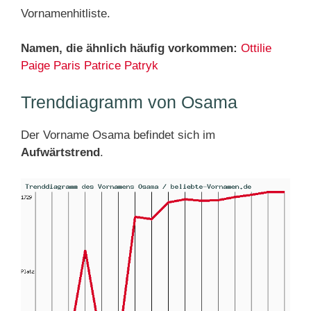
Vornamenhitliste.
Namen, die ähnlich häufig vorkommen:
Ottilie
Paige
Paris
Patrice
Patryk
Trenddiagramm von Osama
Der Vorname Osama befindet sich im
Aufwärtstrend
.