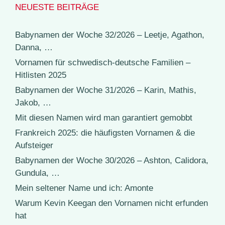
NEUESTE BEITRÄGE
Babynamen der Woche 32/2026 – Leetje, Agathon,
Danna, …
Vornamen für schwedisch-deutsche Familien –
Hitlisten 2025
Babynamen der Woche 31/2026 – Karin, Mathis,
Jakob, …
Mit diesen Namen wird man garantiert gemobbt
Frankreich 2025: die häufigsten Vornamen & die
Aufsteiger
Babynamen der Woche 30/2026 – Ashton, Calidora,
Gundula, …
Mein seltener Name und ich: Amonte
Warum Kevin Keegan den Vornamen nicht erfunden
hat