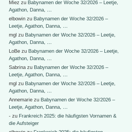
Miez
zu
Babynamen der Woche 32/2026 – Leetje,
Agathon, Danna, …
elbowin
zu
Babynamen der Woche 32/2026 –
Leetje, Agathon, Danna, …
mgl
zu
Babynamen der Woche 32/2026 – Leetje,
Agathon, Danna, …
LoBe
zu
Babynamen der Woche 32/2026 – Leetje,
Agathon, Danna, …
Sabrina
zu
Babynamen der Woche 32/2026 –
Leetje, Agathon, Danna, …
mgl
zu
Babynamen der Woche 32/2026 – Leetje,
Agathon, Danna, …
Annemarie
zu
Babynamen der Woche 32/2026 –
Leetje, Agathon, Danna, …
-
zu
Frankreich 2025: die häufigsten Vornamen &
die Aufsteiger