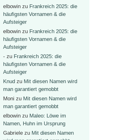
elbowin
zu
Frankreich 2025: die
häufigsten Vornamen & die
Aufsteiger
elbowin
zu
Frankreich 2025: die
häufigsten Vornamen & die
Aufsteiger
-
zu
Frankreich 2025: die
häufigsten Vornamen & die
Aufsteiger
Knud
zu
Mit diesen Namen wird
man garantiert gemobbt
Moni
zu
Mit diesen Namen wird
man garantiert gemobbt
elbowin
zu
Maleo: Löwe im
Namen, Huhn im Ursprung
Gabriele
zu
Mit diesen Namen