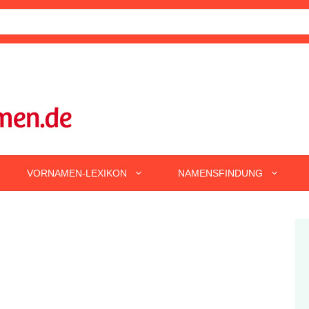
VORNAMEN-LEXIKON
NAMENSFINDUNG