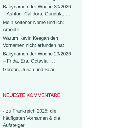
Babynamen der Woche 30/2026
– Ashton, Calidora, Gundula, …
Mein seltener Name und ich:
Amonte
Warum Kevin Keegan den
Vornamen nicht erfunden hat
Babynamen der Woche 29/2026
– Frida, Era, Octavia, …
Gordon, Julian und Bear
NEUESTE KOMMENTARE
-
zu
Frankreich 2025: die
häufigsten Vornamen & die
Aufsteiger