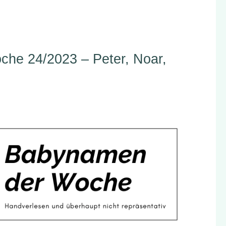
he 24/2023 – Peter, Noar,