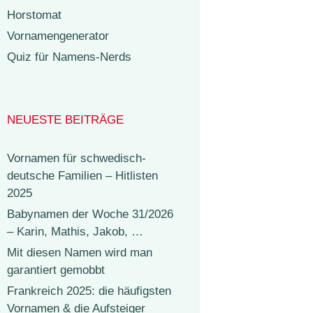
Horstomat
Vornamengenerator
Quiz für Namens-Nerds
NEUESTE BEITRÄGE
Vornamen für schwedisch-
deutsche Familien – Hitlisten
2025
Babynamen der Woche 31/2026
– Karin, Mathis, Jakob, …
Mit diesen Namen wird man
garantiert gemobbt
Frankreich 2025: die häufigsten
Vornamen & die Aufsteiger