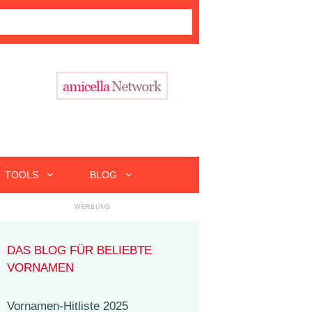
TOOLS
BLOG
DAS BLOG FÜR BELIEBTE
VORNAMEN
Vornamen-Hitliste 2025