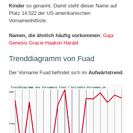
Kinder
so genannt. Damit steht dieser Name auf
Platz 14.522 der US-amerikanischen
Vornamenhitliste.
Namen, die ähnlich häufig vorkommen:
Gaja
Genesis
Gracie
Haakon
Harald
Trenddiagramm von Fuad
Der Vorname Fuad befindet sich im
Aufwärtstrend
.