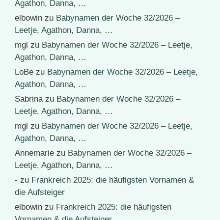
Agathon, Danna, …
elbowin
zu
Babynamen der Woche 32/2026 –
Leetje, Agathon, Danna, …
mgl
zu
Babynamen der Woche 32/2026 – Leetje,
Agathon, Danna, …
LoBe
zu
Babynamen der Woche 32/2026 – Leetje,
Agathon, Danna, …
Sabrina
zu
Babynamen der Woche 32/2026 –
Leetje, Agathon, Danna, …
mgl
zu
Babynamen der Woche 32/2026 – Leetje,
Agathon, Danna, …
Annemarie
zu
Babynamen der Woche 32/2026 –
Leetje, Agathon, Danna, …
-
zu
Frankreich 2025: die häufigsten Vornamen &
die Aufsteiger
elbowin
zu
Frankreich 2025: die häufigsten
Vornamen & die Aufsteiger