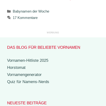
Kategorien
Babynamen der Woche
17 Kommentare
DAS BLOG FÜR BELIEBTE VORNAMEN
Vornamen-Hitliste 2025
Horstomat
Vornamengenerator
Quiz für Namens-Nerds
NEUESTE BEITRÄGE