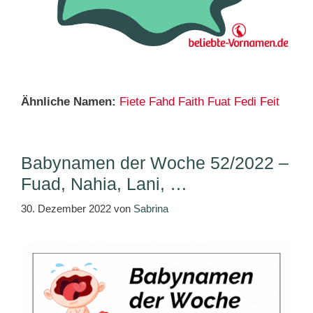
Ähnliche Namen:
Fiete
Fahd
Faith
Fuat
Fedi
Feit
Babynamen der Woche 52/2022 –
Fuad, Nahia, Lani, …
30. Dezember 2022
von
Sabrina