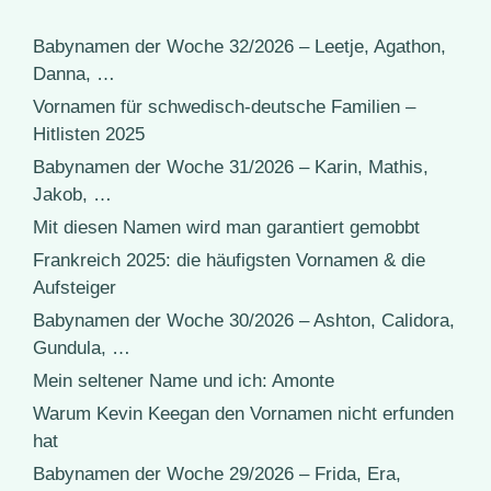
Babynamen der Woche 32/2026 – Leetje, Agathon,
Danna, …
Vornamen für schwedisch-deutsche Familien –
Hitlisten 2025
Babynamen der Woche 31/2026 – Karin, Mathis,
Jakob, …
Mit diesen Namen wird man garantiert gemobbt
Frankreich 2025: die häufigsten Vornamen & die
Aufsteiger
Babynamen der Woche 30/2026 – Ashton, Calidora,
Gundula, …
Mein seltener Name und ich: Amonte
Warum Kevin Keegan den Vornamen nicht erfunden
hat
Babynamen der Woche 29/2026 – Frida, Era,