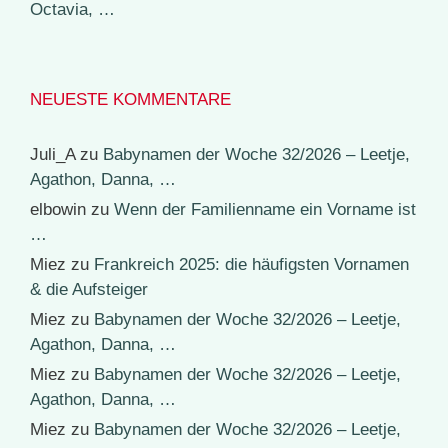
Octavia, …
NEUESTE KOMMENTARE
Juli_A
zu
Babynamen der Woche 32/2026 – Leetje,
Agathon, Danna, …
elbowin
zu
Wenn der Familienname ein Vorname ist
…
Miez
zu
Frankreich 2025: die häufigsten Vornamen
& die Aufsteiger
Miez
zu
Babynamen der Woche 32/2026 – Leetje,
Agathon, Danna, …
Miez
zu
Babynamen der Woche 32/2026 – Leetje,
Agathon, Danna, …
Miez
zu
Babynamen der Woche 32/2026 – Leetje,