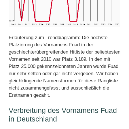
Erläuterung zum Trenddiagramm: Die höchste
Platzierung des Vornamens Fuad in der
geschlechterübergreifenden Hitliste der beliebtesten
Vornamen seit 2010 war Platz 3.189. In den mit
Platz 25.000 gekennzeichneten Jahren wurde Fuad
nur sehr selten oder gar nicht vergeben. Wir haben
gleichklingende Namensformen für diese Rangliste
nicht zusammengefasst und ausschließlich die
Erstnamen gezählt.
Verbreitung des Vornamens Fuad
in Deutschland