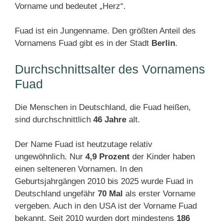
Vorname und bedeutet „Herz“.
Fuad ist ein Jungenname. Den größten Anteil des
Vornamens Fuad gibt es in der Stadt
Berlin
.
Durchschnittsalter des Vornamens
Fuad
Die Menschen in Deutschland, die Fuad heißen,
sind durchschnittlich
46 Jahre
alt.
Der Name Fuad ist heutzutage relativ
ungewöhnlich. Nur
4,9 Prozent
der Kinder haben
einen selteneren Vornamen. In den
Geburtsjahrgängen 2010 bis 2025 wurde Fuad in
Deutschland ungefähr
70 Mal
als erster Vorname
vergeben. Auch in den USA ist der Vorname Fuad
bekannt. Seit 2010 wurden dort mindestens
186