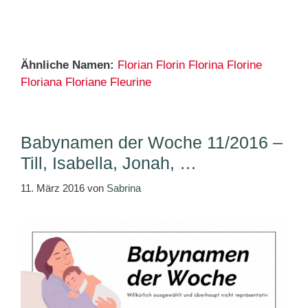
Ähnliche Namen:
Florian
Florin
Florina
Florine
Floriana
Floriane
Fleurine
Babynamen der Woche 11/2016 –
Till, Isabella, Jonah, …
11. März 2016
von
Sabrina