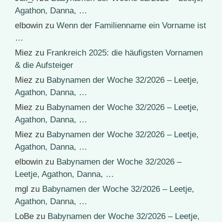
Agathon, Danna, …
elbowin
zu
Wenn der Familienname ein Vorname ist
…
Miez
zu
Frankreich 2025: die häufigsten Vornamen
& die Aufsteiger
Miez
zu
Babynamen der Woche 32/2026 – Leetje,
Agathon, Danna, …
Miez
zu
Babynamen der Woche 32/2026 – Leetje,
Agathon, Danna, …
Miez
zu
Babynamen der Woche 32/2026 – Leetje,
Agathon, Danna, …
elbowin
zu
Babynamen der Woche 32/2026 –
Leetje, Agathon, Danna, …
mgl
zu
Babynamen der Woche 32/2026 – Leetje,
Agathon, Danna, …
LoBe
zu
Babynamen der Woche 32/2026 – Leetje,