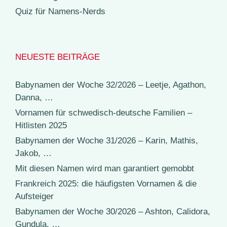
Quiz für Namens-Nerds
NEUESTE BEITRÄGE
Babynamen der Woche 32/2026 – Leetje, Agathon,
Danna, …
Vornamen für schwedisch-deutsche Familien –
Hitlisten 2025
Babynamen der Woche 31/2026 – Karin, Mathis,
Jakob, …
Mit diesen Namen wird man garantiert gemobbt
Frankreich 2025: die häufigsten Vornamen & die
Aufsteiger
Babynamen der Woche 30/2026 – Ashton, Calidora,
Gundula, …