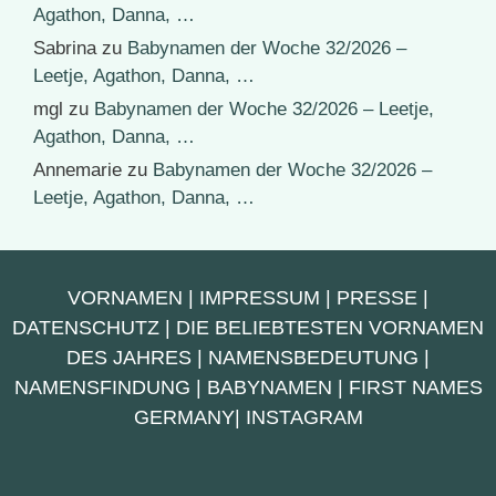
Agathon, Danna, …
Sabrina
zu
Babynamen der Woche 32/2026 –
Leetje, Agathon, Danna, …
mgl
zu
Babynamen der Woche 32/2026 – Leetje,
Agathon, Danna, …
Annemarie
zu
Babynamen der Woche 32/2026 –
Leetje, Agathon, Danna, …
VORNAMEN
|
IMPRESSUM
|
PRESSE
|
DATENSCHUTZ
|
DIE BELIEBTESTEN VORNAMEN
DES JAHRES
|
NAMENSBEDEUTUNG
|
NAMENSFINDUNG
|
BABYNAMEN
|
FIRST NAMES
GERMANY
|
INSTAGRAM