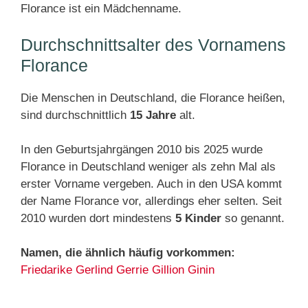
Florance ist ein Mädchenname.
Durchschnittsalter des Vornamens
Florance
Die Menschen in Deutschland, die Florance heißen,
sind durchschnittlich
15 Jahre
alt.
In den Geburtsjahrgängen 2010 bis 2025 wurde
Florance in Deutschland weniger als zehn Mal als
erster Vorname vergeben. Auch in den USA kommt
der Name Florance vor, allerdings eher selten. Seit
2010 wurden dort mindestens
5 Kinder
so genannt.
Namen, die ähnlich häufig vorkommen:
Friedarike
Gerlind
Gerrie
Gillion
Ginin