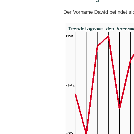
Der Vorname Dawid befindet s