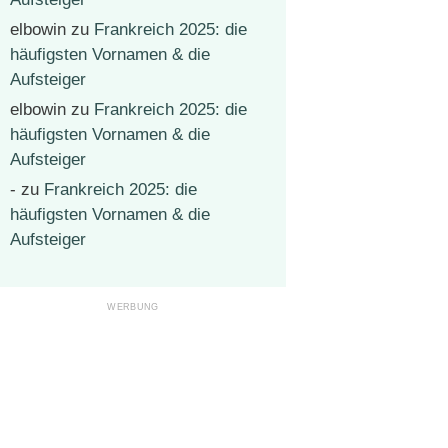
elbowin
zu
Frankreich 2025: die
häufigsten Vornamen & die
Aufsteiger
elbowin
zu
Frankreich 2025: die
häufigsten Vornamen & die
Aufsteiger
-
zu
Frankreich 2025: die
häufigsten Vornamen & die
Aufsteiger