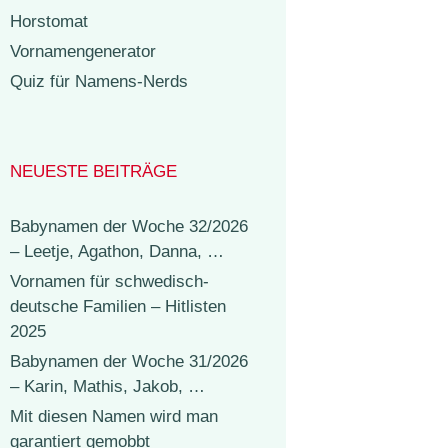
Horstomat
Vornamengenerator
Quiz für Namens-Nerds
NEUESTE BEITRÄGE
Babynamen der Woche 32/2026
– Leetje, Agathon, Danna, …
Vornamen für schwedisch-
deutsche Familien – Hitlisten
2025
Babynamen der Woche 31/2026
– Karin, Mathis, Jakob, …
Mit diesen Namen wird man
garantiert gemobbt