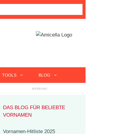
TOOLS
BLOG
DAS BLOG FÜR BELIEBTE
VORNAMEN
Vornamen-Hitliste 2025