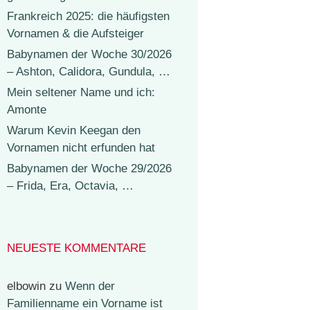
Frankreich 2025: die häufigsten
Vornamen & die Aufsteiger
Babynamen der Woche 30/2026
– Ashton, Calidora, Gundula, …
Mein seltener Name und ich:
Amonte
Warum Kevin Keegan den
Vornamen nicht erfunden hat
Babynamen der Woche 29/2026
– Frida, Era, Octavia, …
NEUESTE KOMMENTARE
elbowin
zu
Wenn der
Familienname ein Vorname ist