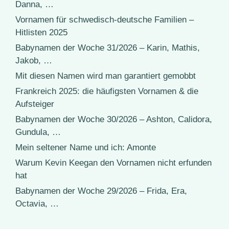
Danna, …
Vornamen für schwedisch-deutsche Familien –
Hitlisten 2025
Babynamen der Woche 31/2026 – Karin, Mathis,
Jakob, …
Mit diesen Namen wird man garantiert gemobbt
Frankreich 2025: die häufigsten Vornamen & die
Aufsteiger
Babynamen der Woche 30/2026 – Ashton, Calidora,
Gundula, …
Mein seltener Name und ich: Amonte
Warum Kevin Keegan den Vornamen nicht erfunden
hat
Babynamen der Woche 29/2026 – Frida, Era,
Octavia, …