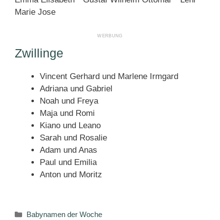
Marie Jose
Zwillinge
Vincent Gerhard und Marlene Irmgard
Adriana und Gabriel
Noah und Freya
Maja und Romi
Kiano und Leano
Sarah und Rosalie
Adam und Anas
Paul und Emilia
Anton und Moritz
Kategorien
Babynamen der Woche