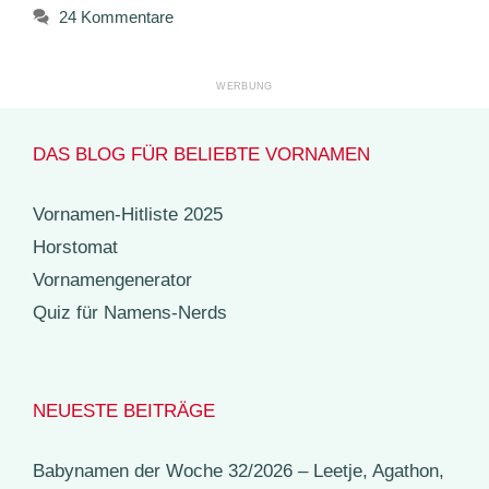
24 Kommentare
DAS BLOG FÜR BELIEBTE VORNAMEN
Vornamen-Hitliste 2025
Horstomat
Vornamengenerator
Quiz für Namens-Nerds
NEUESTE BEITRÄGE
Babynamen der Woche 32/2026 – Leetje, Agathon,