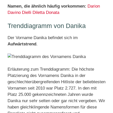
Namen, die ähnlich häufig vorkommen:
Darion
Davino
Dielli
Diletta
Donata
Trenddiagramm von Danika
Der Vorname Danika befindet sich im
Aufwärtstrend
.
Erläuterung zum Trenddiagramm: Die höchste
Platzierung des Vornamens Danika in der
geschlechterübergreifenden Hitliste der beliebtesten
Vornamen seit 2010 war Platz 2.727. In den mit
Platz 25.000 gekennzeichneten Jahren wurde
Danika nur sehr selten oder gar nicht vergeben. Wir
haben gleichklingende Namensformen für diese