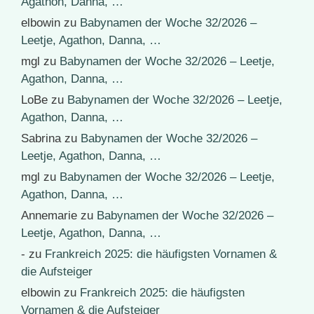
Agathon, Danna, …
elbowin
zu
Babynamen der Woche 32/2026 –
Leetje, Agathon, Danna, …
mgl
zu
Babynamen der Woche 32/2026 – Leetje,
Agathon, Danna, …
LoBe
zu
Babynamen der Woche 32/2026 – Leetje,
Agathon, Danna, …
Sabrina
zu
Babynamen der Woche 32/2026 –
Leetje, Agathon, Danna, …
mgl
zu
Babynamen der Woche 32/2026 – Leetje,
Agathon, Danna, …
Annemarie
zu
Babynamen der Woche 32/2026 –
Leetje, Agathon, Danna, …
-
zu
Frankreich 2025: die häufigsten Vornamen &
die Aufsteiger
elbowin
zu
Frankreich 2025: die häufigsten
Vornamen & die Aufsteiger