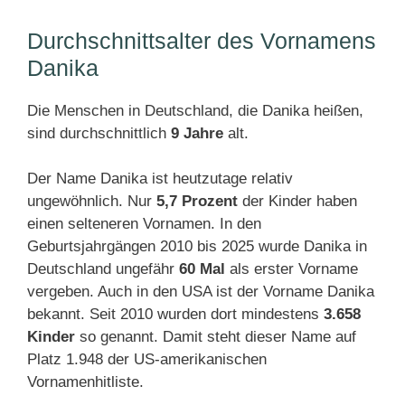
Durchschnittsalter des Vornamens
Danika
Die Menschen in Deutschland, die Danika heißen,
sind durchschnittlich
9 Jahre
alt.
Der Name Danika ist heutzutage relativ
ungewöhnlich. Nur
5,7 Prozent
der Kinder haben
einen selteneren Vornamen. In den
Geburtsjahrgängen 2010 bis 2025 wurde Danika in
Deutschland ungefähr
60 Mal
als erster Vorname
vergeben. Auch in den USA ist der Vorname Danika
bekannt. Seit 2010 wurden dort mindestens
3.658
Kinder
so genannt. Damit steht dieser Name auf
Platz 1.948 der US-amerikanischen
Vornamenhitliste.