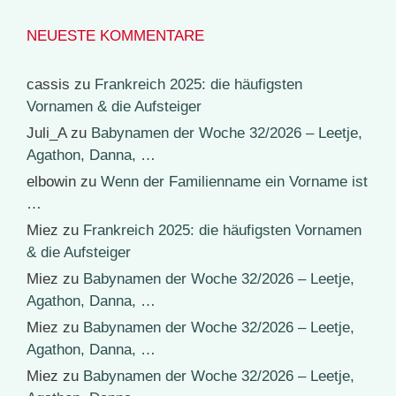
NEUESTE KOMMENTARE
cassis
zu
Frankreich 2025: die häufigsten
Vornamen & die Aufsteiger
Juli_A
zu
Babynamen der Woche 32/2026 – Leetje,
Agathon, Danna, …
elbowin
zu
Wenn der Familienname ein Vorname ist
…
Miez
zu
Frankreich 2025: die häufigsten Vornamen
& die Aufsteiger
Miez
zu
Babynamen der Woche 32/2026 – Leetje,
Agathon, Danna, …
Miez
zu
Babynamen der Woche 32/2026 – Leetje,
Agathon, Danna, …
Miez
zu
Babynamen der Woche 32/2026 – Leetje,