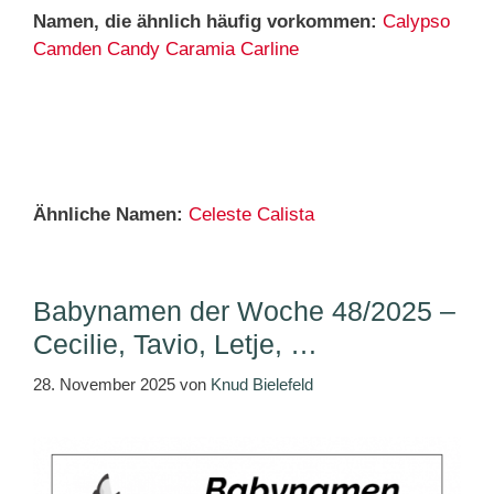
Namen, die ähnlich häufig vorkommen:
Calypso
Camden
Candy
Caramia
Carline
Ähnliche Namen:
Celeste
Calista
Babynamen der Woche 48/2025 –
Cecilie, Tavio, Letje, …
28. November 2025
von
Knud Bielefeld