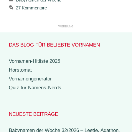
27 Kommentare
DAS BLOG FÜR BELIEBTE VORNAMEN
Vornamen-Hitliste 2025
Horstomat
Vornamengenerator
Quiz für Namens-Nerds
NEUESTE BEITRÄGE
Babynamen der Woche 32/2026 – Leetje, Agathon,