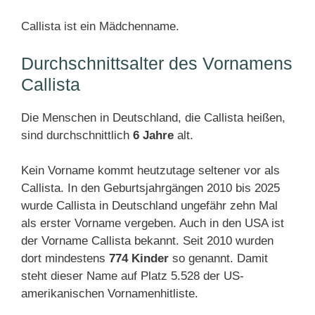
Callista ist ein Mädchenname.
Durchschnittsalter des Vornamens
Callista
Die Menschen in Deutschland, die Callista heißen,
sind durchschnittlich
6 Jahre
alt.
Kein Vorname kommt heutzutage seltener vor als
Callista. In den Geburtsjahrgängen 2010 bis 2025
wurde Callista in Deutschland ungefähr zehn Mal
als erster Vorname vergeben. Auch in den USA ist
der Vorname Callista bekannt. Seit 2010 wurden
dort mindestens
774 Kinder
so genannt. Damit
steht dieser Name auf Platz 5.528 der US-
amerikanischen Vornamenhitliste.