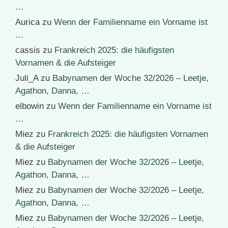
…
Aurica
zu
Wenn der Familienname ein Vorname ist
…
cassis
zu
Frankreich 2025: die häufigsten
Vornamen & die Aufsteiger
Juli_A
zu
Babynamen der Woche 32/2026 – Leetje,
Agathon, Danna, …
elbowin
zu
Wenn der Familienname ein Vorname ist
…
Miez
zu
Frankreich 2025: die häufigsten Vornamen
& die Aufsteiger
Miez
zu
Babynamen der Woche 32/2026 – Leetje,
Agathon, Danna, …
Miez
zu
Babynamen der Woche 32/2026 – Leetje,
Agathon, Danna, …
Miez
zu
Babynamen der Woche 32/2026 – Leetje,