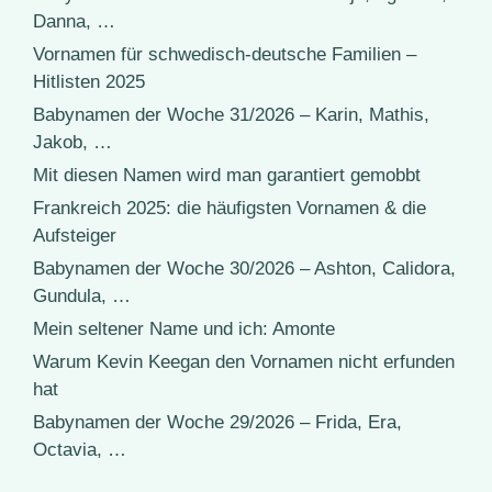
Danna, …
Vornamen für schwedisch-deutsche Familien –
Hitlisten 2025
Babynamen der Woche 31/2026 – Karin, Mathis,
Jakob, …
Mit diesen Namen wird man garantiert gemobbt
Frankreich 2025: die häufigsten Vornamen & die
Aufsteiger
Babynamen der Woche 30/2026 – Ashton, Calidora,
Gundula, …
Mein seltener Name und ich: Amonte
Warum Kevin Keegan den Vornamen nicht erfunden
hat
Babynamen der Woche 29/2026 – Frida, Era,
Octavia, …