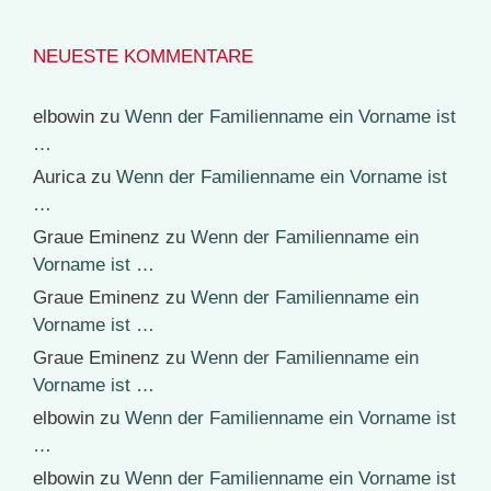
NEUESTE KOMMENTARE
elbowin
zu
Wenn der Familienname ein Vorname ist
…
Aurica
zu
Wenn der Familienname ein Vorname ist
…
Graue Eminenz
zu
Wenn der Familienname ein
Vorname ist …
Graue Eminenz
zu
Wenn der Familienname ein
Vorname ist …
Graue Eminenz
zu
Wenn der Familienname ein
Vorname ist …
elbowin
zu
Wenn der Familienname ein Vorname ist
…
elbowin
zu
Wenn der Familienname ein Vorname ist