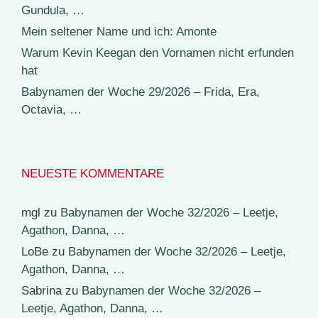
Gundula, …
Mein seltener Name und ich: Amonte
Warum Kevin Keegan den Vornamen nicht erfunden
hat
Babynamen der Woche 29/2026 – Frida, Era,
Octavia, …
NEUESTE KOMMENTARE
mgl
zu
Babynamen der Woche 32/2026 – Leetje,
Agathon, Danna, …
LoBe
zu
Babynamen der Woche 32/2026 – Leetje,
Agathon, Danna, …
Sabrina
zu
Babynamen der Woche 32/2026 –
Leetje, Agathon, Danna, …