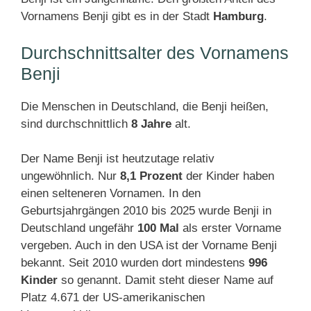
Vornamens Benji gibt es in der Stadt
Hamburg
.
Durchschnittsalter des Vornamens
Benji
Die Menschen in Deutschland, die Benji heißen,
sind durchschnittlich
8 Jahre
alt.
Der Name Benji ist heutzutage relativ
ungewöhnlich. Nur
8,1 Prozent
der Kinder haben
einen selteneren Vornamen. In den
Geburtsjahrgängen 2010 bis 2025 wurde Benji in
Deutschland ungefähr
100 Mal
als erster Vorname
vergeben. Auch in den USA ist der Vorname Benji
bekannt. Seit 2010 wurden dort mindestens
996
Kinder
so genannt. Damit steht dieser Name auf
Platz 4.671 der US-amerikanischen