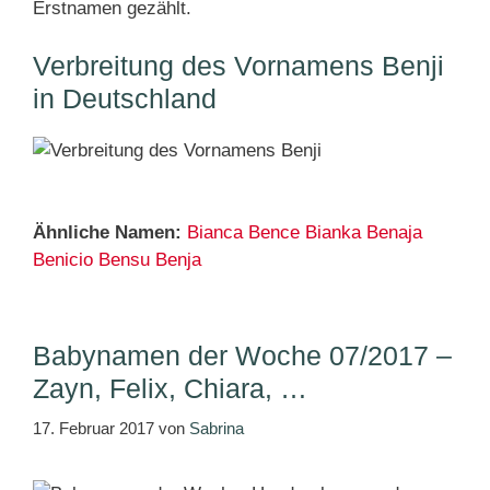
Erstnamen gezählt.
Verbreitung des Vornamens Benji
in Deutschland
Ähnliche Namen:
Bianca
Bence
Bianka
Benaja
Benicio
Bensu
Benja
Babynamen der Woche 07/2017 –
Zayn, Felix, Chiara, …
17. Februar 2017
von
Sabrina