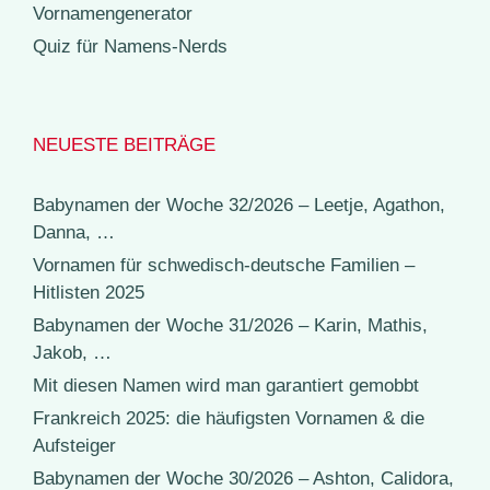
Vornamengenerator
Quiz für Namens-Nerds
NEUESTE BEITRÄGE
Babynamen der Woche 32/2026 – Leetje, Agathon,
Danna, …
Vornamen für schwedisch-deutsche Familien –
Hitlisten 2025
Babynamen der Woche 31/2026 – Karin, Mathis,
Jakob, …
Mit diesen Namen wird man garantiert gemobbt
Frankreich 2025: die häufigsten Vornamen & die
Aufsteiger
Babynamen der Woche 30/2026 – Ashton, Calidora,