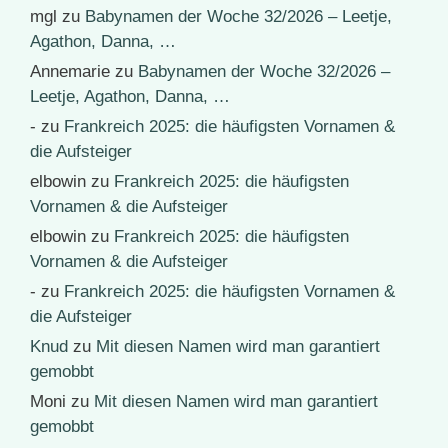
mgl
zu
Babynamen der Woche 32/2026 – Leetje,
Agathon, Danna, …
Annemarie
zu
Babynamen der Woche 32/2026 –
Leetje, Agathon, Danna, …
-
zu
Frankreich 2025: die häufigsten Vornamen &
die Aufsteiger
elbowin
zu
Frankreich 2025: die häufigsten
Vornamen & die Aufsteiger
elbowin
zu
Frankreich 2025: die häufigsten
Vornamen & die Aufsteiger
-
zu
Frankreich 2025: die häufigsten Vornamen &
die Aufsteiger
Knud
zu
Mit diesen Namen wird man garantiert
gemobbt
Moni
zu
Mit diesen Namen wird man garantiert
gemobbt