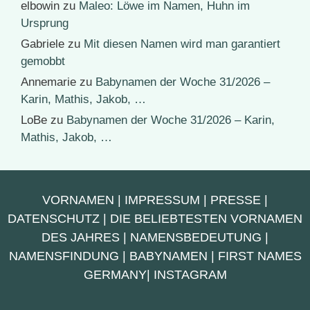
elbowin
zu
Maleo: Löwe im Namen, Huhn im
Ursprung
Gabriele
zu
Mit diesen Namen wird man garantiert
gemobbt
Annemarie
zu
Babynamen der Woche 31/2026 –
Karin, Mathis, Jakob, …
LoBe
zu
Babynamen der Woche 31/2026 – Karin,
Mathis, Jakob, …
VORNAMEN
|
IMPRESSUM
|
PRESSE
|
DATENSCHUTZ
|
DIE BELIEBTESTEN VORNAMEN
DES JAHRES
|
NAMENSBEDEUTUNG
|
NAMENSFINDUNG
|
BABYNAMEN
|
FIRST NAMES
GERMANY
|
INSTAGRAM