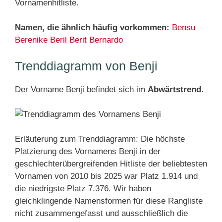
Vornamenhitliste.
Namen, die ähnlich häufig vorkommen:
Bensu
Berenike
Beril
Berit
Bernardo
Trenddiagramm von Benji
Der Vorname Benji befindet sich im
Abwärtstrend
.
Erläuterung zum Trenddiagramm: Die höchste
Platzierung des Vornamens Benji in der
geschlechterübergreifenden Hitliste der beliebtesten
Vornamen von 2010 bis 2025 war Platz 1.914 und
die niedrigste Platz 7.376. Wir haben
gleichklingende Namensformen für diese Rangliste
nicht zusammengefasst und ausschließlich die