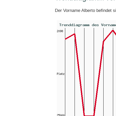
Der Vorname Alberto befindet s