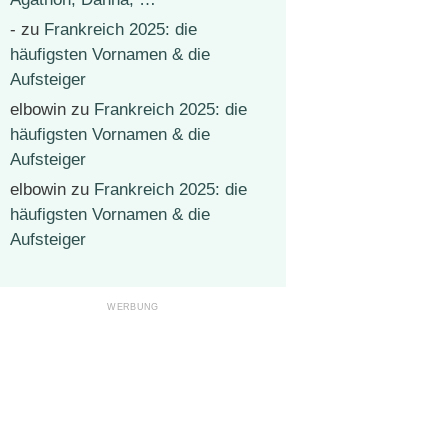
-
zu
Frankreich 2025: die
häufigsten Vornamen & die
Aufsteiger
elbowin
zu
Frankreich 2025: die
häufigsten Vornamen & die
Aufsteiger
elbowin
zu
Frankreich 2025: die
häufigsten Vornamen & die
Aufsteiger