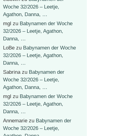
Woche 32/2026 – Leetje,
Agathon, Danna, …
mgl
zu
Babynamen der Woche
32/2026 – Leetje, Agathon,
Danna, …
LoBe
zu
Babynamen der Woche
32/2026 – Leetje, Agathon,
Danna, …
Sabrina
zu
Babynamen der
Woche 32/2026 – Leetje,
Agathon, Danna, …
mgl
zu
Babynamen der Woche
32/2026 – Leetje, Agathon,
Danna, …
Annemarie
zu
Babynamen der
Woche 32/2026 – Leetje,
Agathon, Danna, …