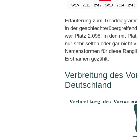
Erläuterung zum Trenddiagramm
in der geschlechterübergreifend
war Platz 2.098. In den mit Pl
nur sehr selten oder gar nicht 
Namensformen für diese Rangli
Erstnamen gezählt.
Verbreitung des Vo
Deutschland