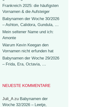
Frankreich 2025: die häufigsten
Vornamen & die Aufsteiger
Babynamen der Woche 30/2026
– Ashton, Calidora, Gundula, …
Mein seltener Name und ich:
Amonte
Warum Kevin Keegan den
Vornamen nicht erfunden hat
Babynamen der Woche 29/2026
– Frida, Era, Octavia, …
NEUESTE KOMMENTARE
Juli_A
zu
Babynamen der
Woche 32/2026 – Leetje,