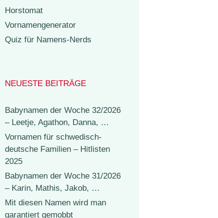
Horstomat
Vornamengenerator
Quiz für Namens-Nerds
NEUESTE BEITRÄGE
Babynamen der Woche 32/2026
– Leetje, Agathon, Danna, …
Vornamen für schwedisch-
deutsche Familien – Hitlisten
2025
Babynamen der Woche 31/2026
– Karin, Mathis, Jakob, …
Mit diesen Namen wird man
garantiert gemobbt