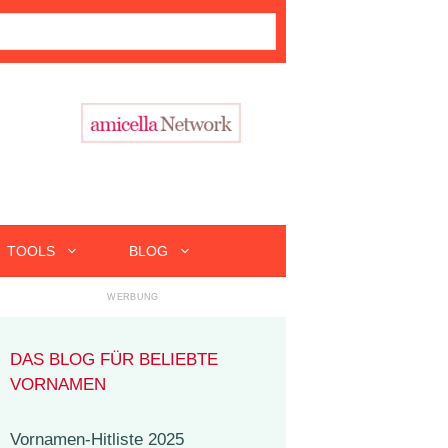
TOOLS
BLOG
DAS BLOG FÜR BELIEBTE
VORNAMEN
Vornamen-Hitliste 2025