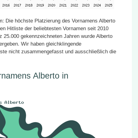
: Die höchste Platzierung des Vornamens Alberto
en Hitliste der beliebtesten Vornamen seit 2010
atz 25.000 gekennzeichneten Jahren wurde Alberto
vergeben. Wir haben gleichklingende
ste nicht zusammengefasst und ausschließlich die
rnamens Alberto in