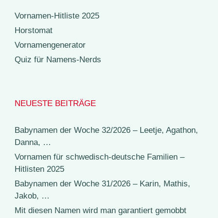
Vornamen-Hitliste 2025
Horstomat
Vornamengenerator
Quiz für Namens-Nerds
NEUESTE BEITRÄGE
Babynamen der Woche 32/2026 – Leetje, Agathon,
Danna, …
Vornamen für schwedisch-deutsche Familien –
Hitlisten 2025
Babynamen der Woche 31/2026 – Karin, Mathis,
Jakob, …
Mit diesen Namen wird man garantiert gemobbt