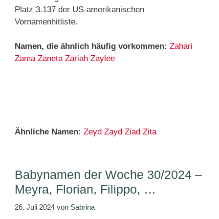
Platz 3.137 der US-amerikanischen
Vornamenhitliste.
Namen, die ähnlich häufig vorkommen:
Zahari
Zama
Zaneta
Zariah
Zaylee
Ähnliche Namen:
Zeyd
Zayd
Ziad
Zita
Babynamen der Woche 30/2024 –
Meyra, Florian, Filippo, …
26. Juli 2024
von
Sabrina