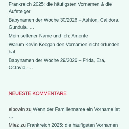
Frankreich 2025: die häufigsten Vornamen & die
Aufsteiger
Babynamen der Woche 30/2026 – Ashton, Calidora,
Gundula, …
Mein seltener Name und ich: Amonte
Warum Kevin Keegan den Vornamen nicht erfunden
hat
Babynamen der Woche 29/2026 – Frida, Era,
Octavia, …
NEUESTE KOMMENTARE
elbowin
zu
Wenn der Familienname ein Vorname ist
…
Miez
zu
Frankreich 2025: die häufigsten Vornamen