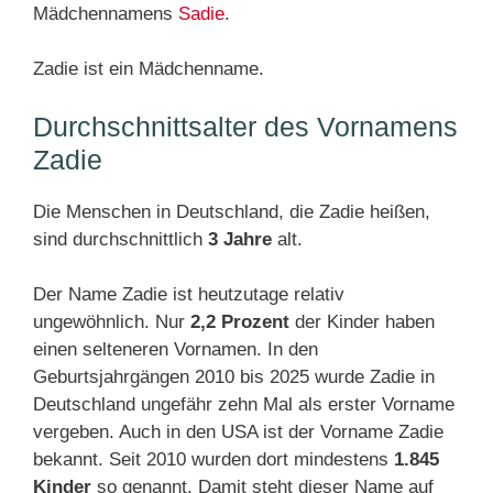
Mädchennamens
Sadie
.
Zadie ist ein Mädchenname.
Durchschnittsalter des Vornamens
Zadie
Die Menschen in Deutschland, die Zadie heißen,
sind durchschnittlich
3 Jahre
alt.
Der Name Zadie ist heutzutage relativ
ungewöhnlich. Nur
2,2 Prozent
der Kinder haben
einen selteneren Vornamen. In den
Geburtsjahrgängen 2010 bis 2025 wurde Zadie in
Deutschland ungefähr zehn Mal als erster Vorname
vergeben. Auch in den USA ist der Vorname Zadie
bekannt. Seit 2010 wurden dort mindestens
1.845
Kinder
so genannt. Damit steht dieser Name auf