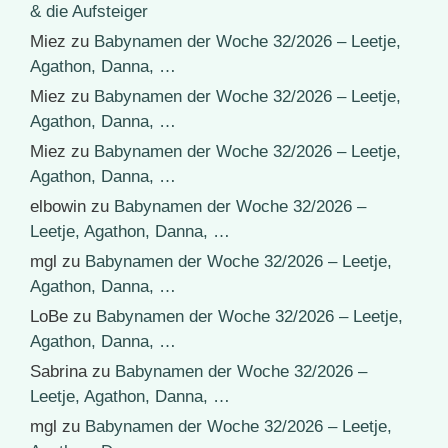
& die Aufsteiger
Miez
zu
Babynamen der Woche 32/2026 – Leetje,
Agathon, Danna, …
Miez
zu
Babynamen der Woche 32/2026 – Leetje,
Agathon, Danna, …
Miez
zu
Babynamen der Woche 32/2026 – Leetje,
Agathon, Danna, …
elbowin
zu
Babynamen der Woche 32/2026 –
Leetje, Agathon, Danna, …
mgl
zu
Babynamen der Woche 32/2026 – Leetje,
Agathon, Danna, …
LoBe
zu
Babynamen der Woche 32/2026 – Leetje,
Agathon, Danna, …
Sabrina
zu
Babynamen der Woche 32/2026 –
Leetje, Agathon, Danna, …
mgl
zu
Babynamen der Woche 32/2026 – Leetje,