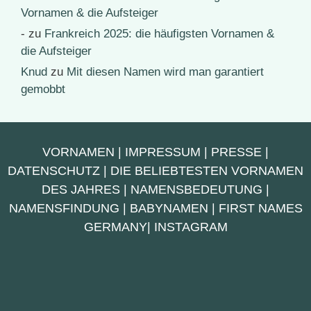
Vornamen & die Aufsteiger
-
zu
Frankreich 2025: die häufigsten Vornamen &
die Aufsteiger
Knud
zu
Mit diesen Namen wird man garantiert
gemobbt
VORNAMEN
|
IMPRESSUM
|
PRESSE
|
DATENSCHUTZ
|
DIE BELIEBTESTEN VORNAMEN
DES JAHRES
|
NAMENSBEDEUTUNG
|
NAMENSFINDUNG
|
BABYNAMEN
|
FIRST NAMES
GERMANY
|
INSTAGRAM