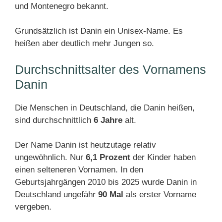
und Montenegro bekannt.
Grundsätzlich ist Danin ein Unisex-Name. Es
heißen aber deutlich mehr Jungen so.
Durchschnittsalter des Vornamens
Danin
Die Menschen in Deutschland, die Danin heißen,
sind durchschnittlich
6 Jahre
alt.
Der Name Danin ist heutzutage relativ
ungewöhnlich. Nur
6,1 Prozent
der Kinder haben
einen selteneren Vornamen. In den
Geburtsjahrgängen 2010 bis 2025 wurde Danin in
Deutschland ungefähr
90 Mal
als erster Vorname
vergeben.