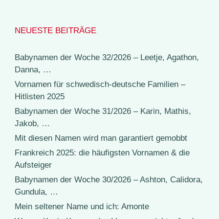
NEUESTE BEITRÄGE
Babynamen der Woche 32/2026 – Leetje, Agathon,
Danna, …
Vornamen für schwedisch-deutsche Familien –
Hitlisten 2025
Babynamen der Woche 31/2026 – Karin, Mathis,
Jakob, …
Mit diesen Namen wird man garantiert gemobbt
Frankreich 2025: die häufigsten Vornamen & die
Aufsteiger
Babynamen der Woche 30/2026 – Ashton, Calidora,
Gundula, …
Mein seltener Name und ich: Amonte