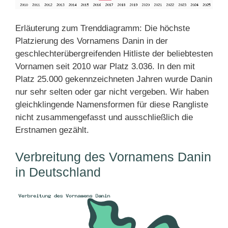
Erläuterung zum Trenddiagramm: Die höchste
Platzierung des Vornamens Danin in der
geschlechterübergreifenden Hitliste der beliebtesten
Vornamen seit 2010 war Platz 3.036. In den mit
Platz 25.000 gekennzeichneten Jahren wurde Danin
nur sehr selten oder gar nicht vergeben. Wir haben
gleichklingende Namensformen für diese Rangliste
nicht zusammengefasst und ausschließlich die
Erstnamen gezählt.
Verbreitung des Vornamens Danin
in Deutschland