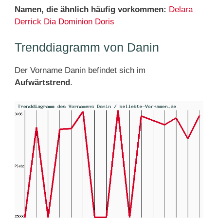
Namen, die ähnlich häufig vorkommen:
Delara
Derrick
Dia
Dominion
Doris
Trenddiagramm von Danin
Der Vorname Danin befindet sich im
Aufwärtstrend
.