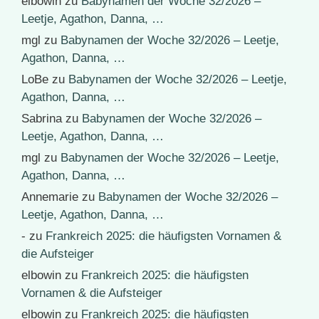
elbowin
zu
Babynamen der Woche 32/2026 –
Leetje, Agathon, Danna, …
mgl
zu
Babynamen der Woche 32/2026 – Leetje,
Agathon, Danna, …
LoBe
zu
Babynamen der Woche 32/2026 – Leetje,
Agathon, Danna, …
Sabrina
zu
Babynamen der Woche 32/2026 –
Leetje, Agathon, Danna, …
mgl
zu
Babynamen der Woche 32/2026 – Leetje,
Agathon, Danna, …
Annemarie
zu
Babynamen der Woche 32/2026 –
Leetje, Agathon, Danna, …
-
zu
Frankreich 2025: die häufigsten Vornamen &
die Aufsteiger
elbowin
zu
Frankreich 2025: die häufigsten
Vornamen & die Aufsteiger
elbowin
zu
Frankreich 2025: die häufigsten