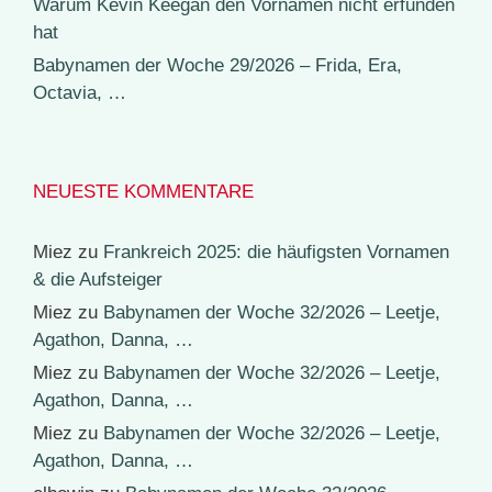
Warum Kevin Keegan den Vornamen nicht erfunden
hat
Babynamen der Woche 29/2026 – Frida, Era,
Octavia, …
NEUESTE KOMMENTARE
Miez
zu
Frankreich 2025: die häufigsten Vornamen
& die Aufsteiger
Miez
zu
Babynamen der Woche 32/2026 – Leetje,
Agathon, Danna, …
Miez
zu
Babynamen der Woche 32/2026 – Leetje,
Agathon, Danna, …
Miez
zu
Babynamen der Woche 32/2026 – Leetje,
Agathon, Danna, …